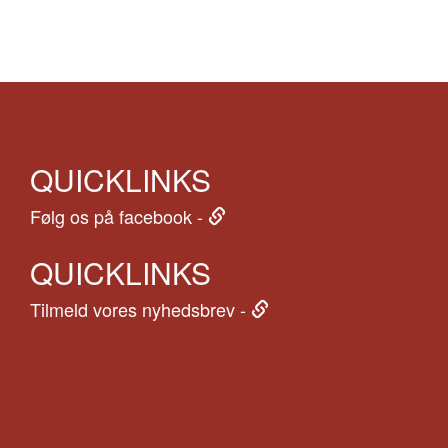
QUICKLINKS
Følg os på facebook -
QUICKLINKS
Tilmeld vores nyhedsbrev -