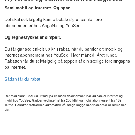
Saml mobil og internet. Og spar.
Det skal selvfølgelig kunne betale sig at samle flere
abonnementer hos AagaNet og YouSee................
Og regnestykket er simpelt.
Du får ganske enkelt 30 kr. i rabat, når du samler dit mobil- og
internet abonnement hos YouSee. Hver måned. Året rundt.
Rabatten får du selvfølgelig på toppen af din særlige foreningspris
på internet.
Sådan får du rabat
Det med småt. Spar 30 kr./md. på dit mobil abonnement, når du samler internet og
mobil hos YouSee. Gælder ved internet fra 200 Mbit og mobil abonnement fra 169
kr./md. Rabatten fratrækkes automatisk, så længe begge abonnementer er aktive hos
dig.