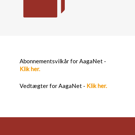
Abonnementsvilkår for AagaNet -
Klik her.
Vedtægter for AagaNet -
Klik her.