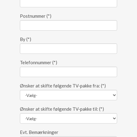
Postnummer
(*)
By
(*)
Telefonnummer
(*)
Ønsker at skifte følgende TV-pakke fra:
(*)
Ønsker at skifte følgende TV-pakke til:
(*)
Evt. Bemærkninger