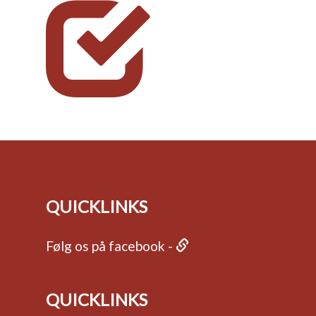
QUICKLINKS
Følg os på facebook -
QUICKLINKS