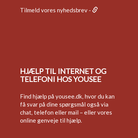
Tilmeld vores nyhedsbrev -
HJÆLP TIL INTERNET OG
TELEFONI HOS YOUSEE
Find hjælp på
yousee.dk
, hvor du kan
få svar på dine spørgsmål også via
chat, telefon eller mail – eller vores
online genveje til hjælp.