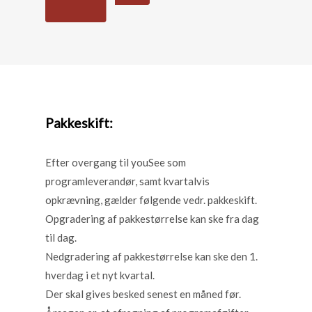
Pakkeskift:
Efter overgang til youSee som
programleverandør, samt kvartalvis
opkrævning, gælder følgende vedr. pakkeskift.
Opgradering af pakkestørrelse kan ske fra dag
til dag.
Nedgradering af pakkestørrelse kan ske den 1.
hverdag i et nyt kvartal.
Der skal gives besked senest en måned før.