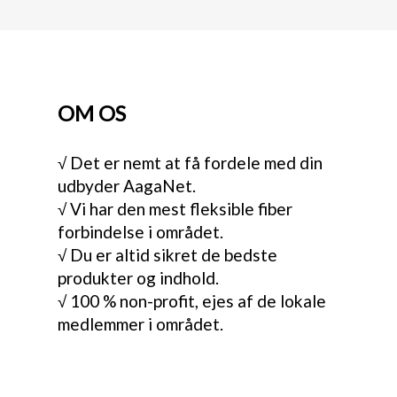
OM OS
√ Det er nemt at få fordele med din
udbyder AagaNet.
√ Vi har den mest fleksible fiber
forbindelse i området.
√ Du er altid sikret de bedste
produkter og indhold.
√ 100 % non-profit, ejes af de lokale
medlemmer i området.